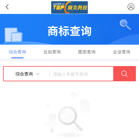
综合查询
近似查询
图形查询
企业查询
综合查询