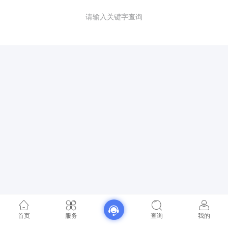
请输入关键字查询
首页
服务
查询
我的