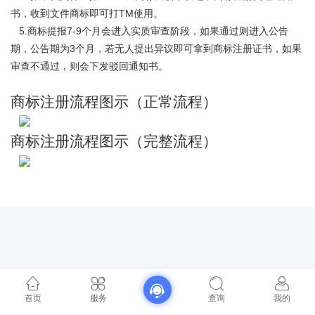
书，收到文件商标即可打TM使用。
5.商标提报7-9个月会进入实质审查阶段，如果通过则进入公告
期，公告期为3个月，若无人提出异议即可拿到商标注册证书，如果
审查不通过，则会下发驳回通知书。
商标注册流程图示（正常流程）
商标注册流程图示（完整流程）
首页
服务
查询
我的