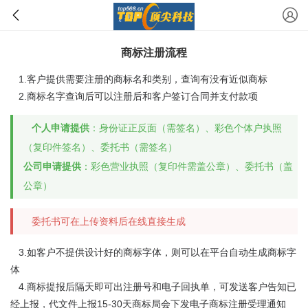
商标注册流程
1.客户提供需要注册的商标名和类别，查询有没有近似商标
2.商标名字查询后可以注册后和客户签订合同并支付款项
个人申请提供
：身份证正反面（需签名）、彩色个体户执照
（复印件签名）、委托书（需签名）
公司申请提供
：彩色营业执照（复印件需盖公章）、委托书（盖
公章）
委托书可在上传资料后在线直接生成
3.如客户不提供设计好的商标字体，则可以在平台自动生成商标字
体
4.商标提报后隔天即可出注册号和电子回执单，可发送客户告知已
经上报，代文件上报15-30天商标局会下发电子商标注册受理通知