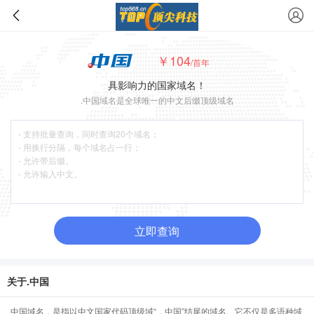
￥104
/首年
具影响力的国家域名！
.中国域名是全球唯一的中文后缀顶级域名
立即查询
关于.中国
中国域名，是指以中文国家代码顶级域“．中国”结尾的域名。它不仅是多语种域