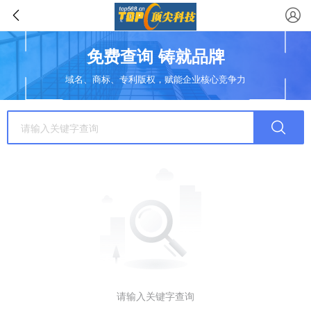
免费查询 铸就品牌
域名、商标、专利版权，赋能企业核心竞争力
请输入关键字查询