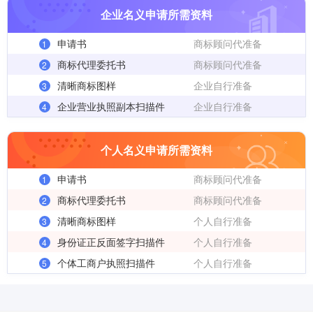
企业名义申请所需资料
申请书
商标顾问代准备
1
商标代理委托书
商标顾问代准备
2
清晰商标图样
企业自行准备
3
企业营业执照副本扫描件
企业自行准备
4
个人名义申请所需资料
申请书
商标顾问代准备
1
商标代理委托书
商标顾问代准备
2
清晰商标图样
个人自行准备
3
身份证正反面签字扫描件
个人自行准备
4
个体工商户执照扫描件
个人自行准备
5