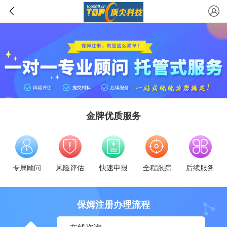
金牌优质服务
专属顾问
风险评估
快速申报
全程跟踪
后续服务
保姆注册办理流程