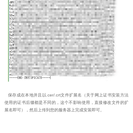
.cer/.crt
保存成在本地并且以
文件扩展名（关于网上证书安装方法
使用的证书后缀都是不同的，这个不影响使用，直接修改文件的扩
展名即可），然后上传到您的服务器上完成安装即可。